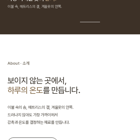
이불 속, 매트리스의 결, 겨울옷의 안쪽.
About · 소개
보이지 않는 곳에서,
하루의 온도
를 만듭니다.
이불 속의 솜, 매트리스의 결, 겨울옷의 안쪽.
드러나지 않아도 가장 가까이에서
감촉과 온도를 결정하는 재료를 만듭니다.